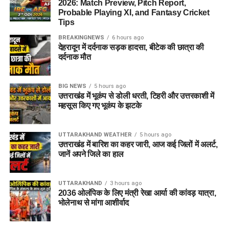
2026: Match Preview, Pitch Report,
Probable Playing XI, and Fantasy Cricket
Tips
BREAKINGNEWS
6 hours ago
देहरादून में दर्दनाक सड़क हादसा, बीटेक की छात्रा की
दर्दनाक मौत
BIG NEWS
5 hours ago
उत्तराखंड में भूकंप से डोली धरती, टिहरी और उत्तरकाशी में
महसूस किए गए भूकंप के झटके
UTTARAKHAND WEATHER
5 hours ago
उत्तराखंड में बारिश का कहर जारी, आज कई जिलों में अलर्ट,
जानें अपने जिले का हाल
UTTARAKHAND
3 hours ago
2036 ओलंपिक के लिए मंत्री रेखा आर्या की कांवड़ यात्रा,
भोलेनाथ से मांगा आशीर्वाद