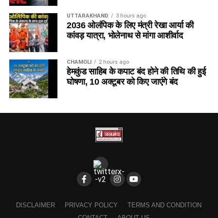
UTTARAKHAND
3 hours ago
2036 ओलंपिक के लिए मंत्री रेखा आर्या की
कांवड़ यात्रा, भोलेनाथ से मांगा आशीर्वाद
CHAMOLI
2 hours ago
हेमकुंड साहिब के कपाट बंद होने की तिथि की हुई
घोषणा, 10 अक्टूबर को किए जाएंंगे बंद
DISCLAIMER
PRIVACY POLICY
TERMS AND CONDITION
CONTACT
ABOUT US