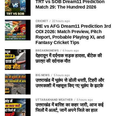
TRT vs SOB Dream11 Prediction
Match 29: The Hundred 2026
CRICKET
22 hours ago
IRE vs AFG Dream11 Prediction 3rd
ODI 2026: Match Preview, Pitch
Report, Probable Playing XI, and
Fantasy Cricket Tips
BREAKINGNEWS
6 hours ago
देहरादून में दर्दनाक सड़क हादसा, बीटेक की
छात्रा की दर्दनाक मौत
BIG NEWS
5 hours ago
उत्तराखंड में भूकंप से डोली धरती, टिहरी और
उत्तरकाशी में महसूस किए गए भूकंप के झटके
UTTARAKHAND WEATHER
5 hours ago
उत्तराखंड में बारिश का कहर जारी, आज कई
जिलों में अलर्ट, जानें अपने जिले का हाल