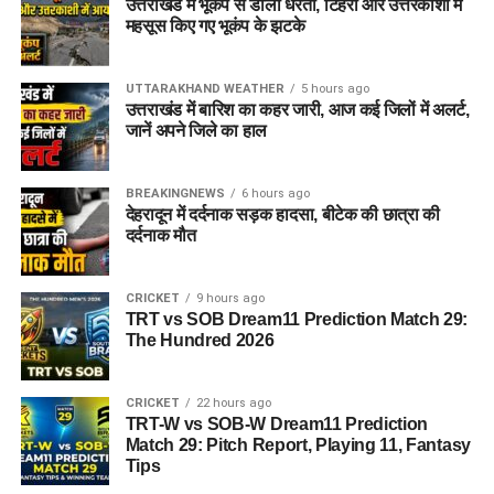
उत्तराखंड में भूकंप से डोली धरती, टिहरी और उत्तरकाशी में
महसूस किए गए भूकंप के झटके
UTTARAKHAND WEATHER
5 hours ago
उत्तराखंड में बारिश का कहर जारी, आज कई जिलों में अलर्ट,
जानें अपने जिले का हाल
BREAKINGNEWS
6 hours ago
देहरादून में दर्दनाक सड़क हादसा, बीटेक की छात्रा की
दर्दनाक मौत
CRICKET
9 hours ago
TRT vs SOB Dream11 Prediction Match 29:
The Hundred 2026
CRICKET
22 hours ago
TRT-W vs SOB-W Dream11 Prediction
Match 29: Pitch Report, Playing 11, Fantasy
Tips