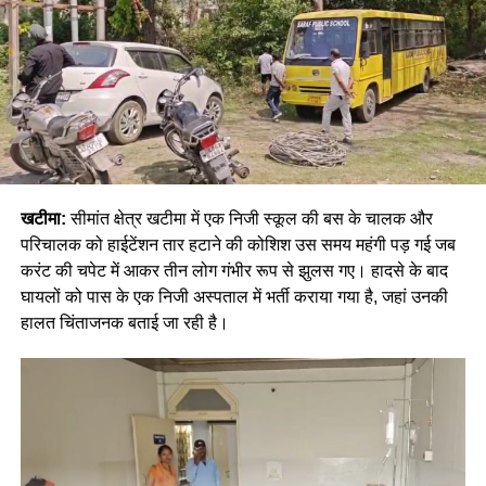
खटीमा:
सीमांत क्षेत्र खटीमा में एक निजी स्कूल की बस के चालक और
परिचालक को हाईटेंशन तार हटाने की कोशिश उस समय महंगी पड़ गई जब
करंट की चपेट में आकर तीन लोग गंभीर रूप से झुलस गए। हादसे के बाद
घायलों को पास के एक निजी अस्पताल में भर्ती कराया गया है, जहां उनकी
हालत चिंताजनक बताई जा रही है।