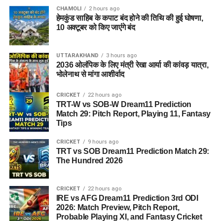
CHAMOLI
2 hours ago
हेमकुंड साहिब के कपाट बंद होने की तिथि की हुई घोषणा,
10 अक्टूबर को किए जाएंंगे बंद
UTTARAKHAND
3 hours ago
2036 ओलंपिक के लिए मंत्री रेखा आर्या की कांवड़ यात्रा,
भोलेनाथ से मांगा आशीर्वाद
CRICKET
22 hours ago
TRT-W vs SOB-W Dream11 Prediction
Match 29: Pitch Report, Playing 11, Fantasy
Tips
CRICKET
9 hours ago
TRT vs SOB Dream11 Prediction Match 29:
The Hundred 2026
CRICKET
22 hours ago
IRE vs AFG Dream11 Prediction 3rd ODI
2026: Match Preview, Pitch Report,
Probable Playing XI, and Fantasy Cricket