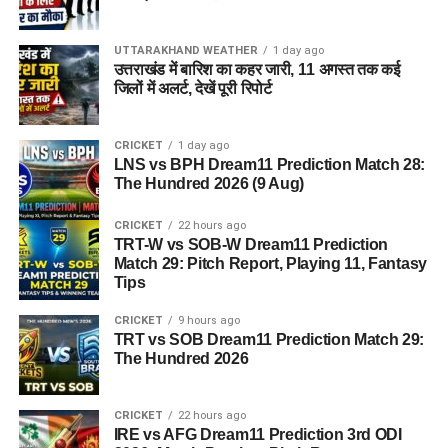
UTTARAKHAND WEATHER
1 day ago
उत्तराखंड में बारिश का कहर जारी, 11 अगस्त तक कई
जिलों में अलर्ट, देखें पूरी रिपोर्ट
CRICKET
1 day ago
LNS vs BPH Dream11 Prediction Match 28:
The Hundred 2026 (9 Aug)
CRICKET
22 hours ago
TRT-W vs SOB-W Dream11 Prediction
Match 29: Pitch Report, Playing 11, Fantasy
Tips
CRICKET
9 hours ago
TRT vs SOB Dream11 Prediction Match 29:
The Hundred 2026
CRICKET
22 hours ago
IRE vs AFG Dream11 Prediction 3rd ODI